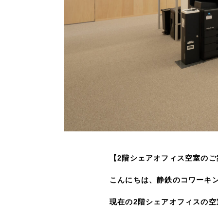
【2階シェアオフィス空室のご案
こんにちは、静鉄のコワーキン
現在の2階シェアオフィスの