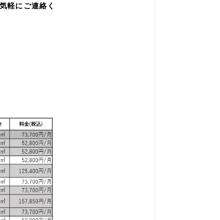
からお気軽にご連絡く