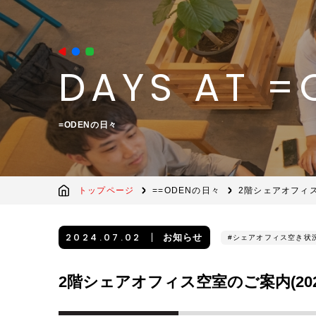
DAYS AT =
=ODENの日々
トップページ
=ODENの日々
2階シェアオフィス空
2024.07.02
お知らせ
シェアオフィス空き状
2階シェアオフィス空室のご案内(2024