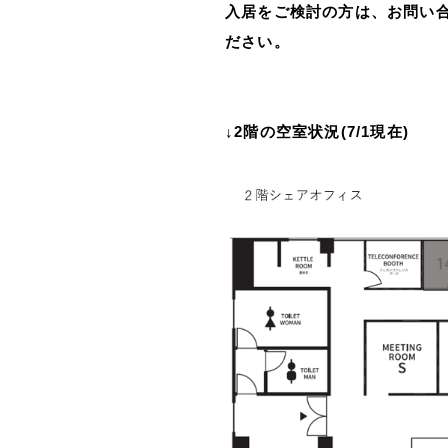
入居をご検討の方は、お問い合わせフォー
ださい。
↓2階の空室状況(7/1現在)